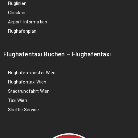
Fluglinien
Check-in
Airport-Information
Flughafenplan
Flughafentaxi Buchen
–
Flughafentaxi
Flughafentransfer Wien
Flughafentaxi Wien
Stadtrundfahrt Wien
Taxi Wien
Shuttle Service