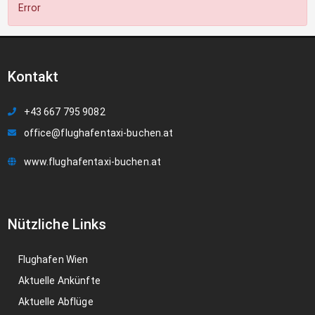
Error
Kontakt
+43 667 795 9082
office@flughafentaxi-buchen.at
www.flughafentaxi-buchen.at
Nützliche Links
Flughafen Wien
Aktuelle Ankünfte
Aktuelle Abflüge