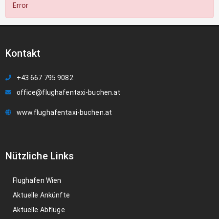
Error
Kontakt
+43 667 795 9082
office@flughafentaxi-buchen.at
www.flughafentaxi-buchen.at
Nützliche Links
Flughafen Wien
Aktuelle Ankünfte
Aktuelle Abflüge