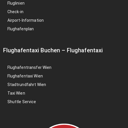
Fluglinien
Check-in
Airport-Information
Flughafenplan
Flughafentaxi Buchen
–
Flughafentaxi
Flughafentransfer Wien
Flughafentaxi Wien
Stadtrundfahrt Wien
Taxi Wien
Shuttle Service