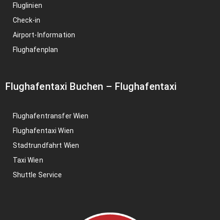
Fluglinien
Check-in
Airport-Information
Flughafenplan
Flughafentaxi Buchen
–
Flughafentaxi
Flughafentransfer Wien
Flughafentaxi Wien
Stadtrundfahrt Wien
Taxi Wien
Shuttle Service