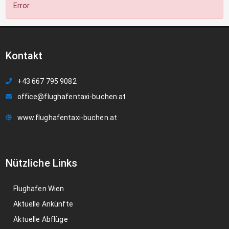
Error
Kontakt
+43 667 795 9082
office@flughafentaxi-buchen.at
www.flughafentaxi-buchen.at
Nützliche Links
Flughafen Wien
Aktuelle Ankünfte
Aktuelle Abflüge