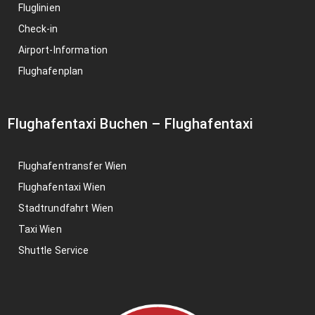
Fluglinien
Check-in
Airport-Information
Flughafenplan
Flughafentaxi Buchen
–
Flughafentaxi
Flughafentransfer Wien
Flughafentaxi Wien
Stadtrundfahrt Wien
Taxi Wien
Shuttle Service