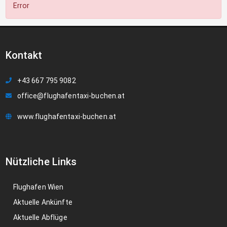
Error
Kontakt
+43 667 795 9082
office@flughafentaxi-buchen.at
www.flughafentaxi-buchen.at
Nützliche Links
Flughafen Wien
Aktuelle Ankünfte
Aktuelle Abflüge