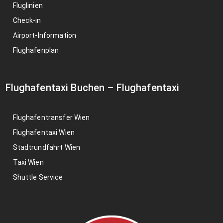
Fluglinien
Check-in
Airport-Information
Flughafenplan
Flughafentaxi Buchen
–
Flughafentaxi
Flughafentransfer Wien
Flughafentaxi Wien
Stadtrundfahrt Wien
Taxi Wien
Shuttle Service