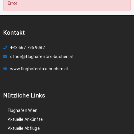
Error
Kontakt
+43 667 795 9082
office@flughafentaxi-buchen.at
www.flughafentaxi-buchen.at
Nützliche Links
Flughafen Wien
Aktuelle Ankünfte
Aktuelle Abflüge