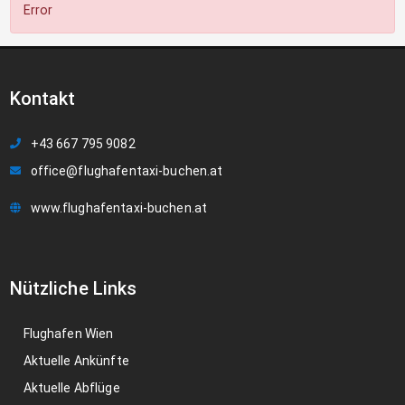
Error
Kontakt
+43 667 795 9082
office@flughafentaxi-buchen.at
www.flughafentaxi-buchen.at
Nützliche Links
Flughafen Wien
Aktuelle Ankünfte
Aktuelle Abflüge