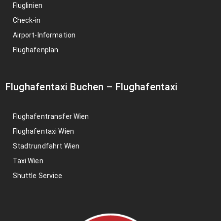
Fluglinien
Check-in
Airport-Information
Flughafenplan
Flughafentaxi Buchen
–
Flughafentaxi
Flughafentransfer Wien
Flughafentaxi Wien
Stadtrundfahrt Wien
Taxi Wien
Shuttle Service