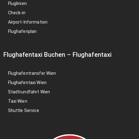
Fluglinien
Check-in
Airport-Information
Flughafenplan
Flughafentaxi Buchen
–
Flughafentaxi
Flughafentransfer Wien
Flughafentaxi Wien
Stadtrundfahrt Wien
Taxi Wien
Shuttle Service