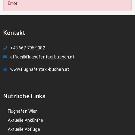
Error
Kontakt
+43 667 795 9082
office@flughafentaxi-buchen.at
www.flughafentaxi-buchen.at
Nützliche Links
Flughafen Wien
Aktuelle Ankünfte
Aktuelle Abflüge