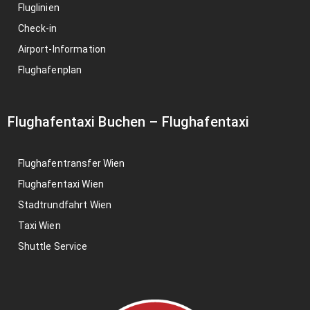
Fluglinien
Check-in
Airport-Information
Flughafenplan
Flughafentaxi Buchen
–
Flughafentaxi
Flughafentransfer Wien
Flughafentaxi Wien
Stadtrundfahrt Wien
Taxi Wien
Shuttle Service