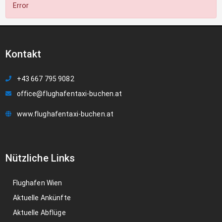
Error
Kontakt
+43 667 795 9082
office@flughafentaxi-buchen.at
www.flughafentaxi-buchen.at
Nützliche Links
Flughafen Wien
Aktuelle Ankünfte
Aktuelle Abflüge