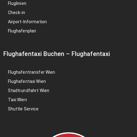
Fluglinien
Check-in
Airport-Information
Flughafenplan
Flughafentaxi Buchen
–
Flughafentaxi
Flughafentransfer Wien
Flughafentaxi Wien
Stadtrundfahrt Wien
Taxi Wien
Shuttle Service