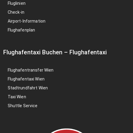
Fluglinien
Check-in
Airport-Information
Flughafenplan
Flughafentaxi Buchen
–
Flughafentaxi
Flughafentransfer Wien
Flughafentaxi Wien
Stadtrundfahrt Wien
Taxi Wien
Shuttle Service