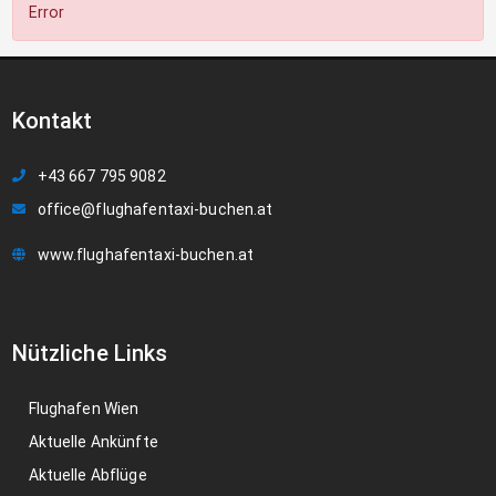
Error
Kontakt
+43 667 795 9082
office@flughafentaxi-buchen.at
www.flughafentaxi-buchen.at
Nützliche Links
Flughafen Wien
Aktuelle Ankünfte
Aktuelle Abflüge