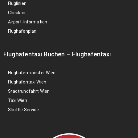
Fluglinien
Check-in
Airport-Information
Flughafenplan
Flughafentaxi Buchen
–
Flughafentaxi
Flughafentransfer Wien
Flughafentaxi Wien
Stadtrundfahrt Wien
Taxi Wien
Shuttle Service