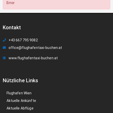
Error
Kontakt
+43 667 795 9082
office@flughafentaxi-buchen.at
www.flughafentaxi-buchen.at
Nützliche Links
Flughafen Wien
Aktuelle Ankünfte
Aktuelle Abflüge