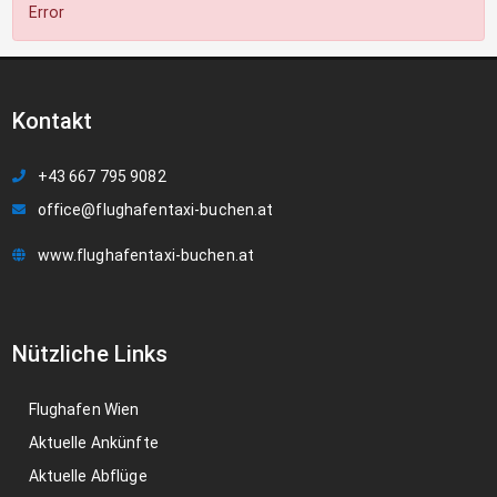
Error
Kontakt
+43 667 795 9082
office@flughafentaxi-buchen.at
www.flughafentaxi-buchen.at
Nützliche Links
Flughafen Wien
Aktuelle Ankünfte
Aktuelle Abflüge