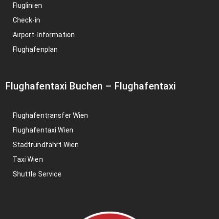
Fluglinien
Check-in
Airport-Information
Flughafenplan
Flughafentaxi Buchen
–
Flughafentaxi
Flughafentransfer Wien
Flughafentaxi Wien
Stadtrundfahrt Wien
Taxi Wien
Shuttle Service