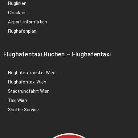
Fluglinien
Check-in
Airport-Information
Flughafenplan
Flughafentaxi Buchen
–
Flughafentaxi
Flughafentransfer Wien
Flughafentaxi Wien
Stadtrundfahrt Wien
Taxi Wien
Shuttle Service