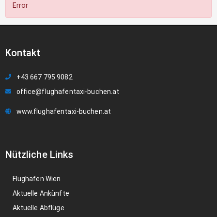
Error
Kontakt
+43 667 795 9082
office@flughafentaxi-buchen.at
www.flughafentaxi-buchen.at
Nützliche Links
Flughafen Wien
Aktuelle Ankünfte
Aktuelle Abflüge