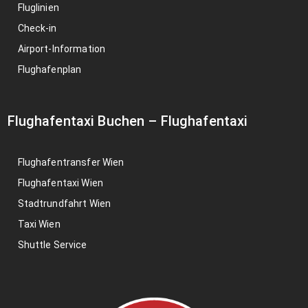
Fluglinien
Check-in
Airport-Information
Flughafenplan
Flughafentaxi Buchen
–
Flughafentaxi
Flughafentransfer Wien
Flughafentaxi Wien
Stadtrundfahrt Wien
Taxi Wien
Shuttle Service