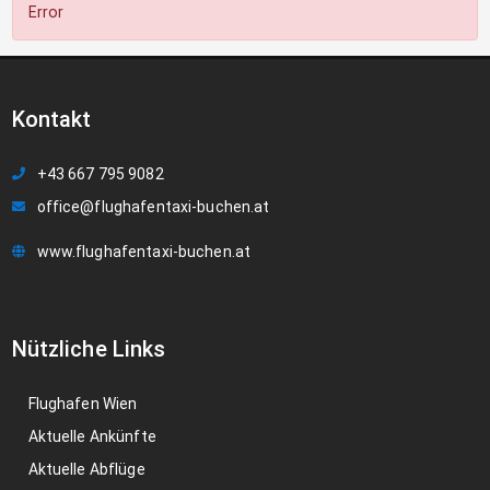
Error
Kontakt
+43 667 795 9082
office@flughafentaxi-buchen.at
www.flughafentaxi-buchen.at
Nützliche Links
Flughafen Wien
Aktuelle Ankünfte
Aktuelle Abflüge