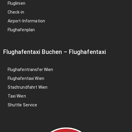
Fluglinien
Check-in
Airport-Information
Flughafenplan
Flughafentaxi Buchen
–
Flughafentaxi
Flughafentransfer Wien
Flughafentaxi Wien
Stadtrundfahrt Wien
Taxi Wien
Shuttle Service