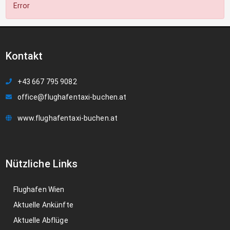
Error
Kontakt
+43 667 795 9082
office@flughafentaxi-buchen.at
www.flughafentaxi-buchen.at
Nützliche Links
Flughafen Wien
Aktuelle Ankünfte
Aktuelle Abflüge