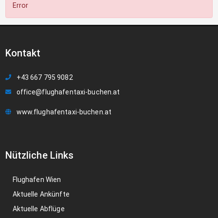
Error
Kontakt
+43 667 795 9082
office@flughafentaxi-buchen.at
www.flughafentaxi-buchen.at
Nützliche Links
Flughafen Wien
Aktuelle Ankünfte
Aktuelle Abflüge