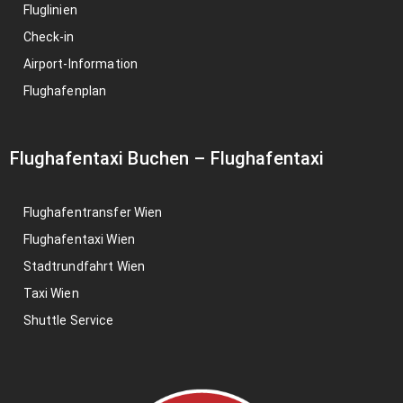
Fluglinien
Check-in
Airport-Information
Flughafenplan
Flughafentaxi Buchen
–
Flughafentaxi
Flughafentransfer Wien
Flughafentaxi Wien
Stadtrundfahrt Wien
Taxi Wien
Shuttle Service