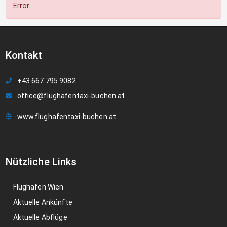
Error
Kontakt
+43 667 795 9082
office@flughafentaxi-buchen.at
www.flughafentaxi-buchen.at
Nützliche Links
Flughafen Wien
Aktuelle Ankünfte
Aktuelle Abflüge