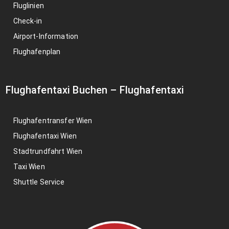
Fluglinien
Check-in
Airport-Information
Flughafenplan
Flughafentaxi Buchen
–
Flughafentaxi
Flughafentransfer Wien
Flughafentaxi Wien
Stadtrundfahrt Wien
Taxi Wien
Shuttle Service