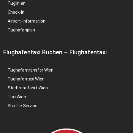
Fluglinien
Check-in
Airport-Information
Flughafenplan
Flughafentaxi Buchen
–
Flughafentaxi
Flughafentransfer Wien
Flughafentaxi Wien
Stadtrundfahrt Wien
Taxi Wien
Shuttle Service