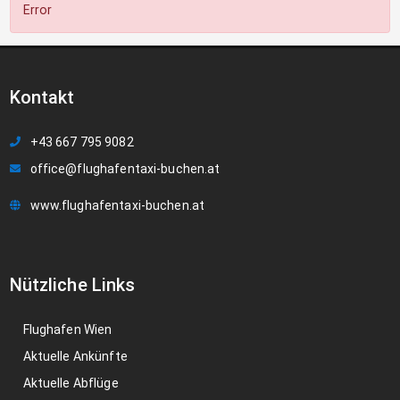
Error
Kontakt
+43 667 795 9082
office@flughafentaxi-buchen.at
www.flughafentaxi-buchen.at
Nützliche Links
Flughafen Wien
Aktuelle Ankünfte
Aktuelle Abflüge