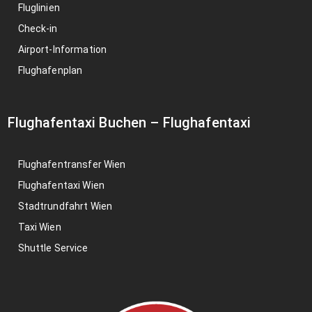
Fluglinien
Check-in
Airport-Information
Flughafenplan
Flughafentaxi Buchen
–
Flughafentaxi
Flughafentransfer Wien
Flughafentaxi Wien
Stadtrundfahrt Wien
Taxi Wien
Shuttle Service