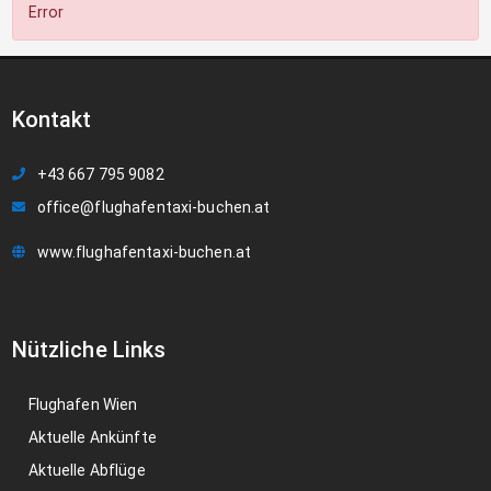
Error
Kontakt
+43 667 795 9082
office@flughafentaxi-buchen.at
www.flughafentaxi-buchen.at
Nützliche Links
Flughafen Wien
Aktuelle Ankünfte
Aktuelle Abflüge