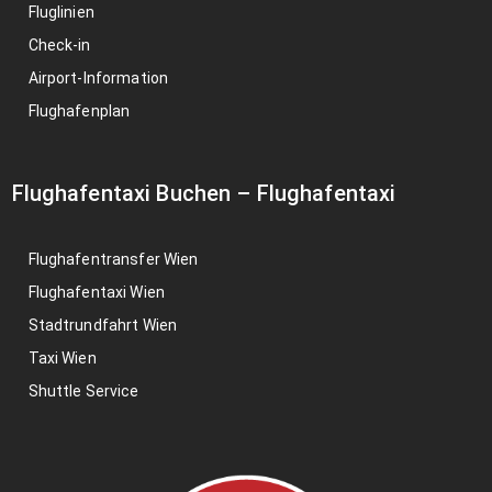
Fluglinien
Check-in
Airport-Information
Flughafenplan
Flughafentaxi Buchen
–
Flughafentaxi
Flughafentransfer Wien
Flughafentaxi Wien
Stadtrundfahrt Wien
Taxi Wien
Shuttle Service