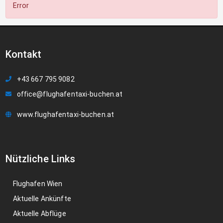
Error
Kontakt
+43 667 795 9082
office@flughafentaxi-buchen.at
www.flughafentaxi-buchen.at
Nützliche Links
Flughafen Wien
Aktuelle Ankünfte
Aktuelle Abflüge