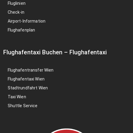
Fluglinien
Check-in
Airport-Information
Flughafenplan
Flughafentaxi Buchen
–
Flughafentaxi
Flughafentransfer Wien
Flughafentaxi Wien
Stadtrundfahrt Wien
Taxi Wien
Shuttle Service