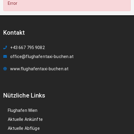
Error
Kontakt
+43 667 795 9082
office@flughafentaxi-buchen.at
www.flughafentaxi-buchen.at
Nützliche Links
Flughafen Wien
Aktuelle Ankünfte
Aktuelle Abflüge