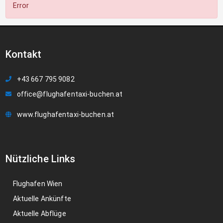
Error
Kontakt
+43 667 795 9082
office@flughafentaxi-buchen.at
www.flughafentaxi-buchen.at
Nützliche Links
Flughafen Wien
Aktuelle Ankünfte
Aktuelle Abflüge