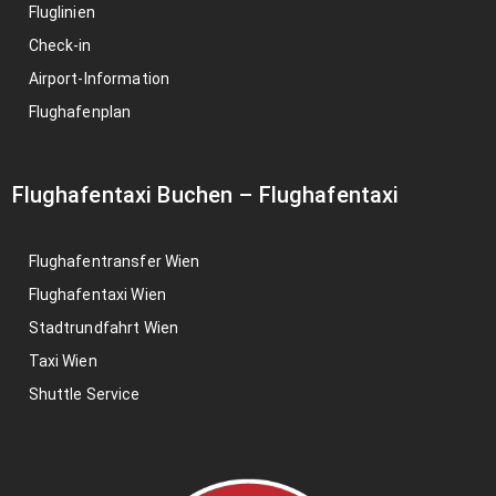
Fluglinien
Check-in
Airport-Information
Flughafenplan
Flughafentaxi Buchen
–
Flughafentaxi
Flughafentransfer Wien
Flughafentaxi Wien
Stadtrundfahrt Wien
Taxi Wien
Shuttle Service