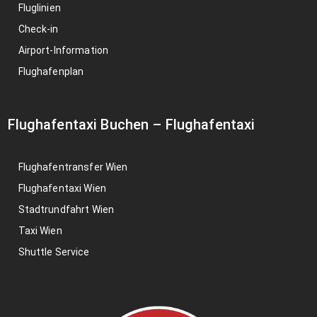
Fluglinien
Check-in
Airport-Information
Flughafenplan
Flughafentaxi Buchen
–
Flughafentaxi
Flughafentransfer Wien
Flughafentaxi Wien
Stadtrundfahrt Wien
Taxi Wien
Shuttle Service