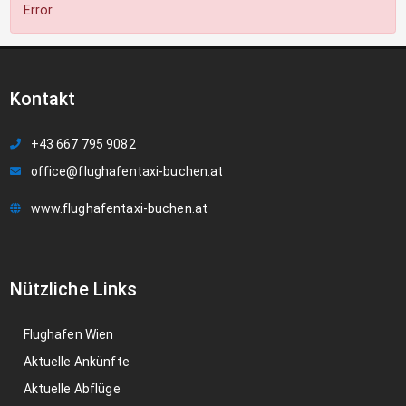
Error
Kontakt
+43 667 795 9082
office@flughafentaxi-buchen.at
www.flughafentaxi-buchen.at
Nützliche Links
Flughafen Wien
Aktuelle Ankünfte
Aktuelle Abflüge