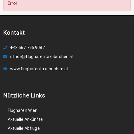
Error
Kontakt
+43 667 795 9082
office@flughafentaxi-buchen.at
www.flughafentaxi-buchen.at
Nützliche Links
Flughafen Wien
Aktuelle Ankünfte
Aktuelle Abflüge