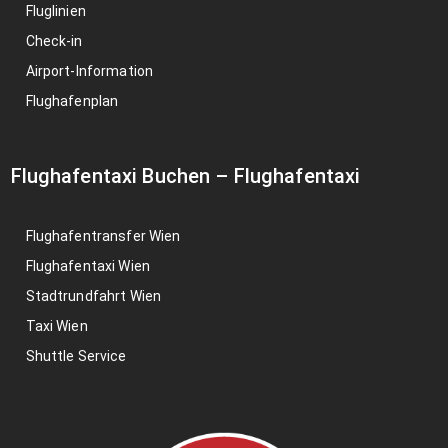
Fluglinien
Check-in
Airport-Information
Flughafenplan
Flughafentaxi Buchen
–
Flughafentaxi
Flughafentransfer Wien
Flughafentaxi Wien
Stadtrundfahrt Wien
Taxi Wien
Shuttle Service