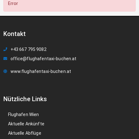
Error
Kontakt
+43 667 795 9082
office@flughafentaxi-buchen.at
www.flughafentaxi-buchen.at
Nützliche Links
Flughafen Wien
Aktuelle Ankünfte
Aktuelle Abflüge