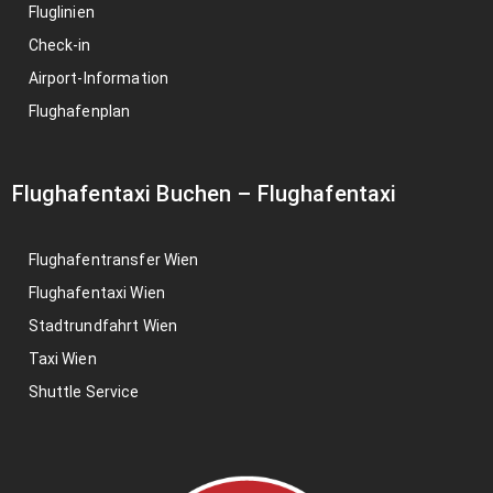
Fluglinien
Check-in
Airport-Information
Flughafenplan
Flughafentaxi Buchen
–
Flughafentaxi
Flughafentransfer Wien
Flughafentaxi Wien
Stadtrundfahrt Wien
Taxi Wien
Shuttle Service