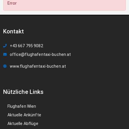
Error
Kontakt
+43 667 795 9082
office@flughafentaxi-buchen.at
www.flughafentaxi-buchen.at
Nützliche Links
Flughafen Wien
Aktuelle Ankünfte
Aktuelle Abflüge