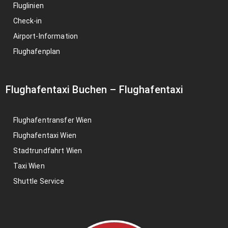
Fluglinien
Check-in
Airport-Information
Flughafenplan
Flughafentaxi Buchen
–
Flughafentaxi
Flughafentransfer Wien
Flughafentaxi Wien
Stadtrundfahrt Wien
Taxi Wien
Shuttle Service