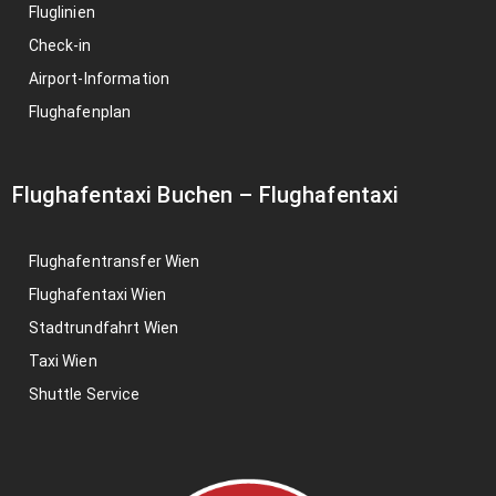
Fluglinien
Check-in
Airport-Information
Flughafenplan
Flughafentaxi Buchen
–
Flughafentaxi
Flughafentransfer Wien
Flughafentaxi Wien
Stadtrundfahrt Wien
Taxi Wien
Shuttle Service