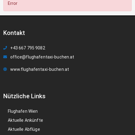
Error
Kontakt
+43 667 795 9082
office@flughafentaxi-buchen.at
www.flughafentaxi-buchen.at
Nützliche Links
Flughafen Wien
Aktuelle Ankünfte
Aktuelle Abflüge