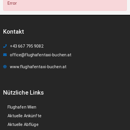
Error
Kontakt
+43 667 795 9082
office@flughafentaxi-buchen.at
www.flughafentaxi-buchen.at
Nützliche Links
Flughafen Wien
Aktuelle Ankünfte
Aktuelle Abflüge