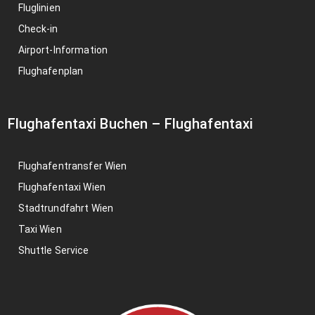
Fluglinien
Check-in
Airport-Information
Flughafenplan
Flughafentaxi Buchen
–
Flughafentaxi
Flughafentransfer Wien
Flughafentaxi Wien
Stadtrundfahrt Wien
Taxi Wien
Shuttle Service