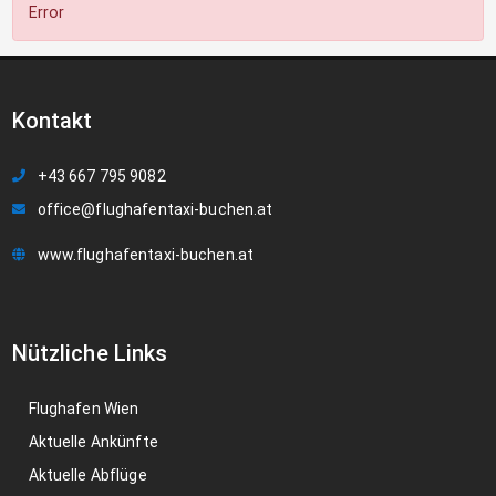
Error
Kontakt
+43 667 795 9082
office@flughafentaxi-buchen.at
www.flughafentaxi-buchen.at
Nützliche Links
Flughafen Wien
Aktuelle Ankünfte
Aktuelle Abflüge