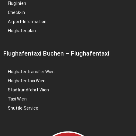
Fluglinien
Check-in
Airport-Information
Flughafenplan
Flughafentaxi Buchen
–
Flughafentaxi
Flughafentransfer Wien
Flughafentaxi Wien
Stadtrundfahrt Wien
Taxi Wien
Shuttle Service