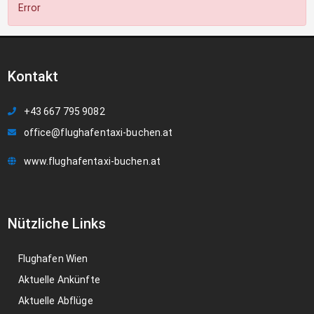
Error
Kontakt
+43 667 795 9082
office@flughafentaxi-buchen.at
www.flughafentaxi-buchen.at
Nützliche Links
Flughafen Wien
Aktuelle Ankünfte
Aktuelle Abflüge