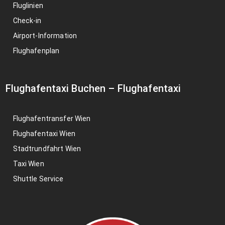
Fluglinien
Check-in
Airport-Information
Flughafenplan
Flughafentaxi Buchen
–
Flughafentaxi
Flughafentransfer Wien
Flughafentaxi Wien
Stadtrundfahrt Wien
Taxi Wien
Shuttle Service