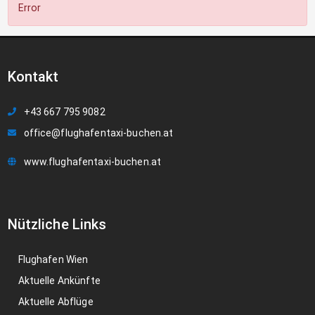
Error
Kontakt
+43 667 795 9082
office@flughafentaxi-buchen.at
www.flughafentaxi-buchen.at
Nützliche Links
Flughafen Wien
Aktuelle Ankünfte
Aktuelle Abflüge