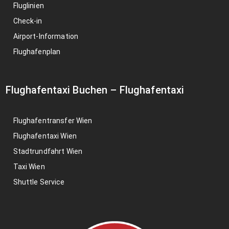
Fluglinien
Check-in
Airport-Information
Flughafenplan
Flughafentaxi Buchen
–
Flughafentaxi
Flughafentransfer Wien
Flughafentaxi Wien
Stadtrundfahrt Wien
Taxi Wien
Shuttle Service