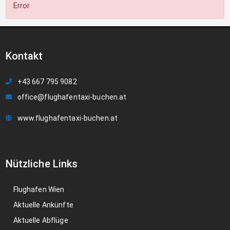
Error
Kontakt
+43 667 795 9082
office@flughafentaxi-buchen.at
www.flughafentaxi-buchen.at
Nützliche Links
Flughafen Wien
Aktuelle Ankünfte
Aktuelle Abflüge