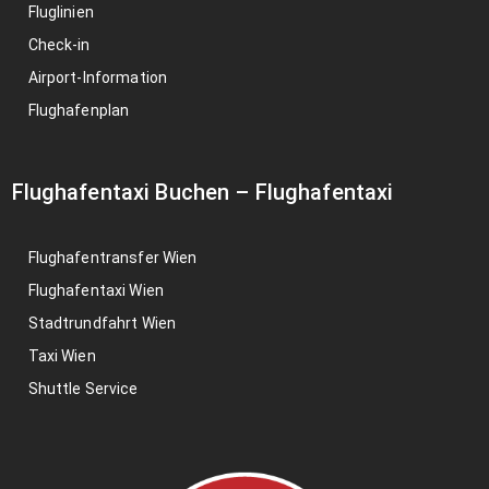
Fluglinien
Check-in
Airport-Information
Flughafenplan
Flughafentaxi Buchen
–
Flughafentaxi
Flughafentransfer Wien
Flughafentaxi Wien
Stadtrundfahrt Wien
Taxi Wien
Shuttle Service