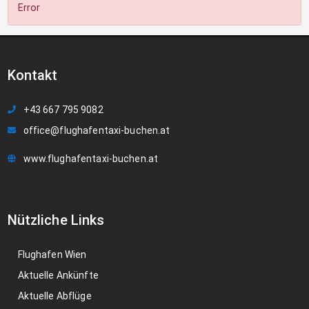
Error
Kontakt
+43 667 795 9082
office@flughafentaxi-buchen.at
www.flughafentaxi-buchen.at
Nützliche Links
Flughafen Wien
Aktuelle Ankünfte
Aktuelle Abflüge