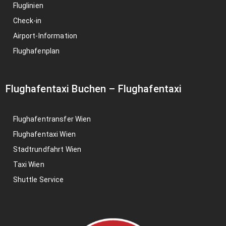
Fluglinien
Check-in
Airport-Information
Flughafenplan
Flughafentaxi Buchen
–
Flughafentaxi
Flughafentransfer Wien
Flughafentaxi Wien
Stadtrundfahrt Wien
Taxi Wien
Shuttle Service