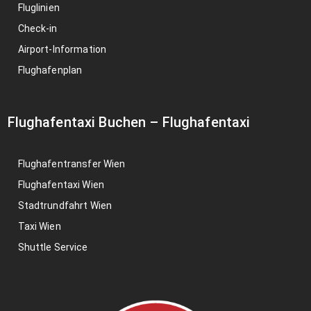
Fluglinien
Check-in
Airport-Information
Flughafenplan
Flughafentaxi Buchen
–
Flughafentaxi
Flughafentransfer Wien
Flughafentaxi Wien
Stadtrundfahrt Wien
Taxi Wien
Shuttle Service