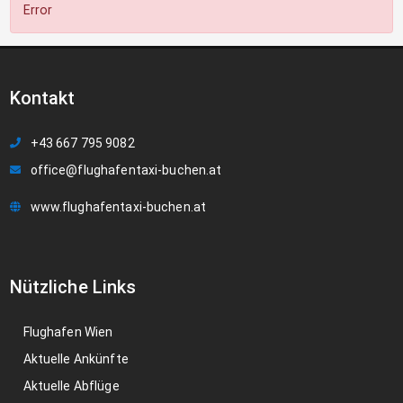
Error
Kontakt
+43 667 795 9082
office@flughafentaxi-buchen.at
www.flughafentaxi-buchen.at
Nützliche Links
Flughafen Wien
Aktuelle Ankünfte
Aktuelle Abflüge