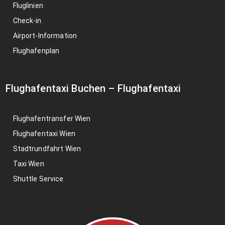
Fluglinien
Check-in
Airport-Information
Flughafenplan
Flughafentaxi Buchen
–
Flughafentaxi
Flughafentransfer Wien
Flughafentaxi Wien
Stadtrundfahrt Wien
Taxi Wien
Shuttle Service