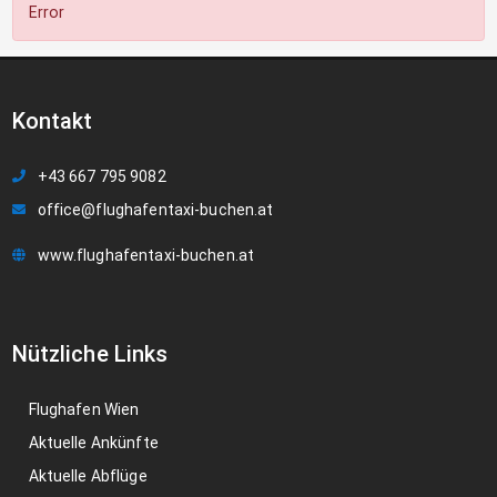
Error
Kontakt
+43 667 795 9082
office@flughafentaxi-buchen.at
www.flughafentaxi-buchen.at
Nützliche Links
Flughafen Wien
Aktuelle Ankünfte
Aktuelle Abflüge