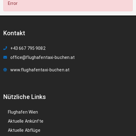
Error
Kontakt
+43 667 795 9082
office@flughafentaxi-buchen.at
www.flughafentaxi-buchen.at
Nützliche Links
Flughafen Wien
Aktuelle Ankünfte
Aktuelle Abflüge