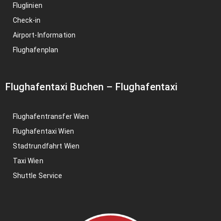
Fluglinien
Check-in
Airport-Information
Flughafenplan
Flughafentaxi Buchen
–
Flughafentaxi
Flughafentransfer Wien
Flughafentaxi Wien
Stadtrundfahrt Wien
Taxi Wien
Shuttle Service