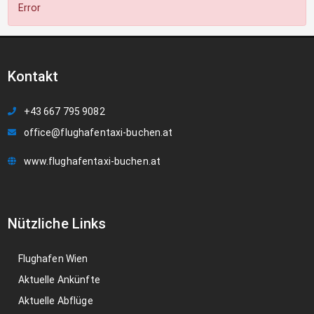
Error
Kontakt
+43 667 795 9082
office@flughafentaxi-buchen.at
www.flughafentaxi-buchen.at
Nützliche Links
Flughafen Wien
Aktuelle Ankünfte
Aktuelle Abflüge