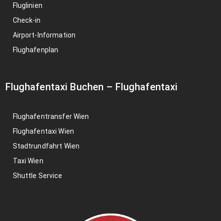
Fluglinien
Check-in
Airport-Information
Flughafenplan
Flughafentaxi Buchen
–
Flughafentaxi
Flughafentransfer Wien
Flughafentaxi Wien
Stadtrundfahrt Wien
Taxi Wien
Shuttle Service