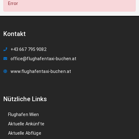
Error
Kontakt
+43 667 795 9082
office@flughafentaxi-buchen.at
www.flughafentaxi-buchen.at
Nützliche Links
Flughafen Wien
Aktuelle Ankünfte
Aktuelle Abflüge