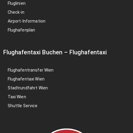
Fluglinien
Check-in
Airport-Information
Flughafenplan
Flughafentaxi Buchen
–
Flughafentaxi
Flughafentransfer Wien
Flughafentaxi Wien
Stadtrundfahrt Wien
Taxi Wien
Shuttle Service