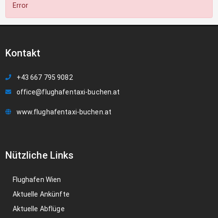
Error
Kontakt
+43 667 795 9082
office@flughafentaxi-buchen.at
www.flughafentaxi-buchen.at
Nützliche Links
Flughafen Wien
Aktuelle Ankünfte
Aktuelle Abflüge