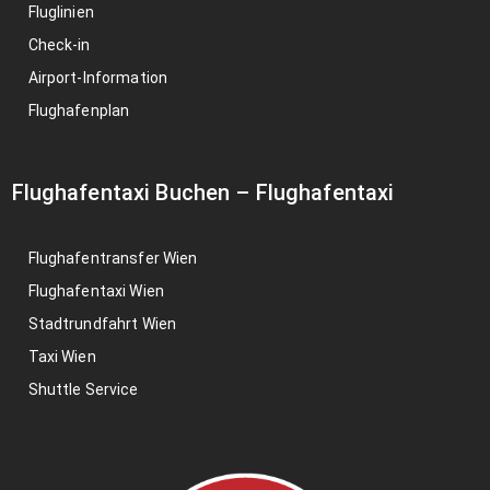
Fluglinien
Check-in
Airport-Information
Flughafenplan
Flughafentaxi Buchen
–
Flughafentaxi
Flughafentransfer Wien
Flughafentaxi Wien
Stadtrundfahrt Wien
Taxi Wien
Shuttle Service