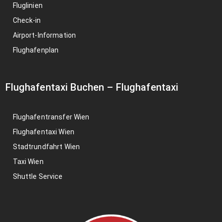
Fluglinien
Check-in
Airport-Information
Flughafenplan
Flughafentaxi Buchen
–
Flughafentaxi
Flughafentransfer Wien
Flughafentaxi Wien
Stadtrundfahrt Wien
Taxi Wien
Shuttle Service