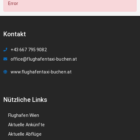
Error
Kontakt
+43 667 795 9082
office@flughafentaxi-buchen.at
www.flughafentaxi-buchen.at
Nützliche Links
Flughafen Wien
Aktuelle Ankünfte
Aktuelle Abflüge