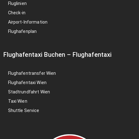
Fluglinien
Check-in
Airport-Information
Flughafenplan
Flughafentaxi Buchen
–
Flughafentaxi
Flughafentransfer Wien
Flughafentaxi Wien
Stadtrundfahrt Wien
Taxi Wien
Shuttle Service