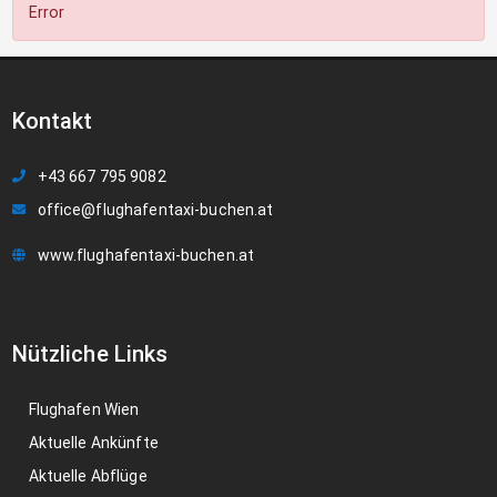
Error
Kontakt
+43 667 795 9082
office@flughafentaxi-buchen.at
www.flughafentaxi-buchen.at
Nützliche Links
Flughafen Wien
Aktuelle Ankünfte
Aktuelle Abflüge