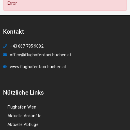
Error
Kontakt
+43 667 795 9082
office@flughafentaxi-buchen.at
www.flughafentaxi-buchen.at
Nützliche Links
Flughafen Wien
Aktuelle Ankünfte
Aktuelle Abflüge