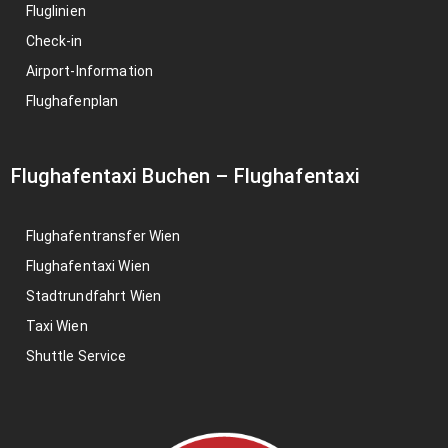
Fluglinien
Check-in
Airport-Information
Flughafenplan
Flughafentaxi Buchen
–
Flughafentaxi
Flughafentransfer Wien
Flughafentaxi Wien
Stadtrundfahrt Wien
Taxi Wien
Shuttle Service