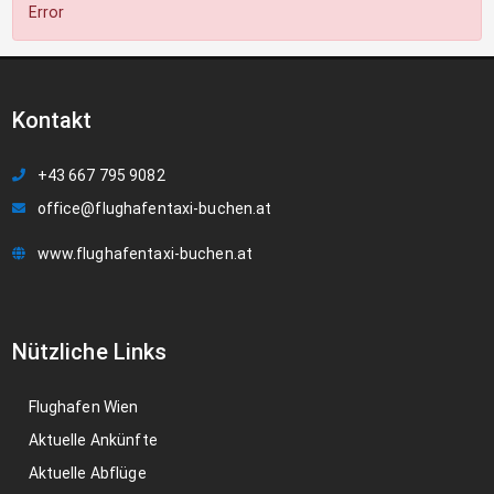
Error
Kontakt
+43 667 795 9082
office@flughafentaxi-buchen.at
www.flughafentaxi-buchen.at
Nützliche Links
Flughafen Wien
Aktuelle Ankünfte
Aktuelle Abflüge