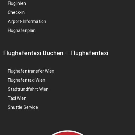
Fluglinien
Check-in
Airport-Information
Flughafenplan
Flughafentaxi Buchen
–
Flughafentaxi
Flughafentransfer Wien
Flughafentaxi Wien
Stadtrundfahrt Wien
Taxi Wien
Shuttle Service