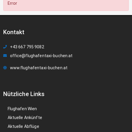
Error
Kontakt
+43 667 795 9082
office@flughafentaxi-buchen.at
www.flughafentaxi-buchen.at
Nützliche Links
Flughafen Wien
Aktuelle Ankünfte
Aktuelle Abflüge