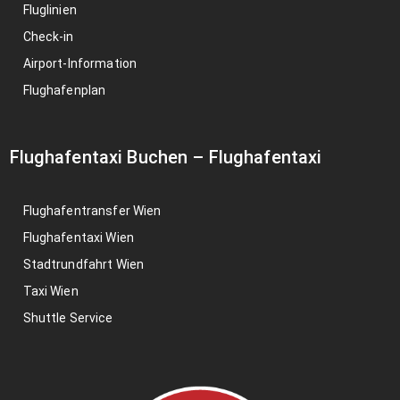
Fluglinien
Check-in
Airport-Information
Flughafenplan
Flughafentaxi Buchen
–
Flughafentaxi
Flughafentransfer Wien
Flughafentaxi Wien
Stadtrundfahrt Wien
Taxi Wien
Shuttle Service