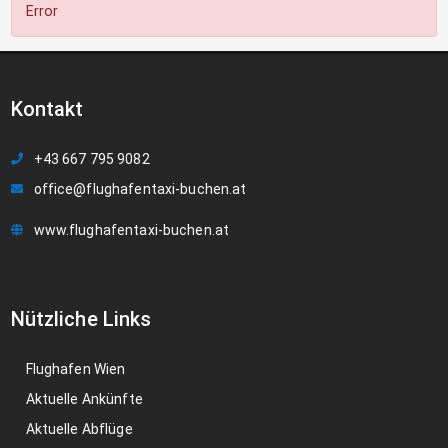
Error
Kontakt
+43 667 795 9082
office@flughafentaxi-buchen.at
www.flughafentaxi-buchen.at
Nützliche Links
Flughafen Wien
Aktuelle Ankünfte
Aktuelle Abflüge