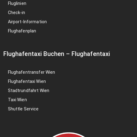
Fluglinien
Check-in
Airport-Information
Flughafenplan
Flughafentaxi Buchen
–
Flughafentaxi
Flughafentransfer Wien
Flughafentaxi Wien
Stadtrundfahrt Wien
Taxi Wien
Shuttle Service