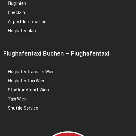
Fluglinien
Check-in
Airport-Information
Flughafenplan
Flughafentaxi Buchen
–
Flughafentaxi
Flughafentransfer Wien
Flughafentaxi Wien
Stadtrundfahrt Wien
Taxi Wien
Shuttle Service