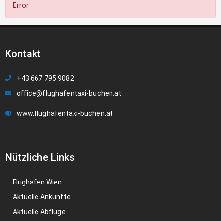
Error
Kontakt
+43 667 795 9082
office@flughafentaxi-buchen.at
www.flughafentaxi-buchen.at
Nützliche Links
Flughafen Wien
Aktuelle Ankünfte
Aktuelle Abflüge