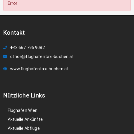
Error
Kontakt
+43 667 795 9082
office@flughafentaxi-buchen.at
www.flughafentaxi-buchen.at
Nützliche Links
Flughafen Wien
Aktuelle Ankünfte
Aktuelle Abflüge