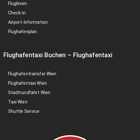
Fluglinien
Check-in
Airport-Information
Flughafenplan
Flughafentaxi Buchen
–
Flughafentaxi
Flughafentransfer Wien
Flughafentaxi Wien
Stadtrundfahrt Wien
Taxi Wien
Shuttle Service