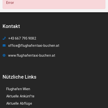
Error
Kontakt
+43 667 795 9082
office@flughafentaxi-buchen.at
www.flughafentaxi-buchen.at
Nützliche Links
Flughafen Wien
Aktuelle Ankünfte
Aktuelle Abflüge