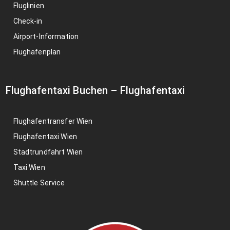
Fluglinien
Check-in
Airport-Information
Flughafenplan
Flughafentaxi Buchen
–
Flughafentaxi
Flughafentransfer Wien
Flughafentaxi Wien
Stadtrundfahrt Wien
Taxi Wien
Shuttle Service