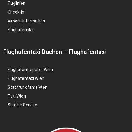
Fluglinien
Check-in
Airport-Information
Flughafenplan
Flughafentaxi Buchen
–
Flughafentaxi
Flughafentransfer Wien
Flughafentaxi Wien
Stadtrundfahrt Wien
Taxi Wien
Shuttle Service