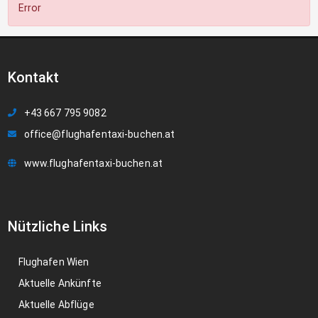
Error
Kontakt
+43 667 795 9082
office@flughafentaxi-buchen.at
www.flughafentaxi-buchen.at
Nützliche Links
Flughafen Wien
Aktuelle Ankünfte
Aktuelle Abflüge