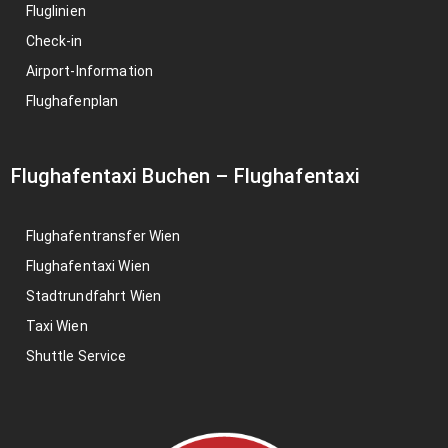
Fluglinien
Check-in
Airport-Information
Flughafenplan
Flughafentaxi Buchen
–
Flughafentaxi
Flughafentransfer Wien
Flughafentaxi Wien
Stadtrundfahrt Wien
Taxi Wien
Shuttle Service