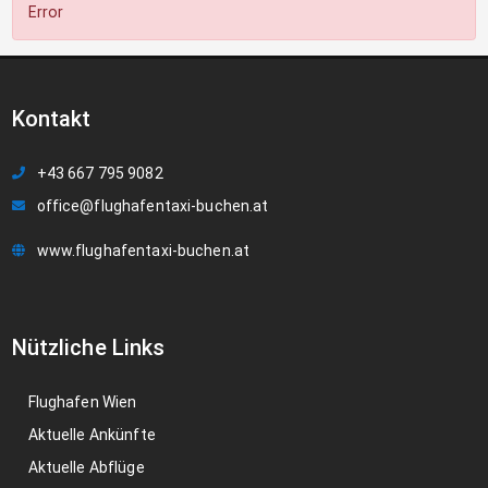
Error
Kontakt
+43 667 795 9082
office@flughafentaxi-buchen.at
www.flughafentaxi-buchen.at
Nützliche Links
Flughafen Wien
Aktuelle Ankünfte
Aktuelle Abflüge